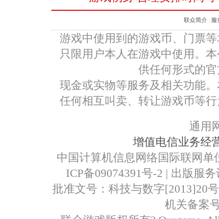
联众简介
|
服
游戏中使用到的游戏币、门票等
只限用户本人在游戏中使用。本
供任何形式的官
现金或实物等服务及相关功能。
任何相互叫卖、转让游戏币等行
通用
增值电信业务经营许可
中国计算机信息网络国际联网单位编号：
ICP备09074391号-2
| 出版服
批准文号：科技与数字[2013]20号 | IS
机关备案号：1