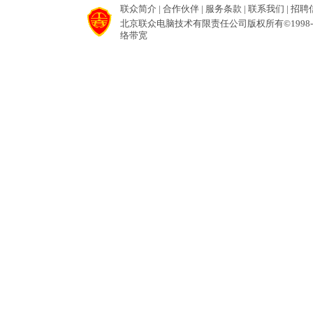
联众简介
|
合作伙伴
|
服务条款
|
联系我们
|
招聘
北京联众电脑技术有限责任公司版权所有©1998-2
络带宽