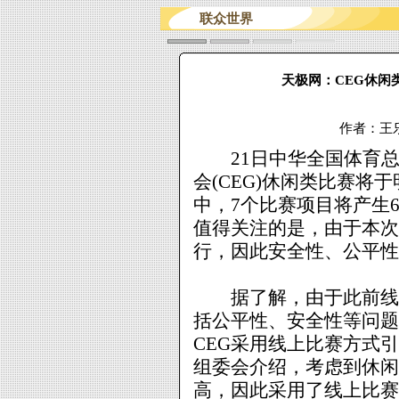
联众世界
天极网：CEG休闲
作者：
21日中华全国体育总会
会(CEG)休闲类比赛将
中，7个比赛项目将产生6
值得关注的是，由于本次
行，因此安全性、公平性
据了解，由于此前线上
括公平性、安全性等问题
CEG采用线上比赛方式
组委会介绍，考虑到休闲
高，因此采用了线上比赛