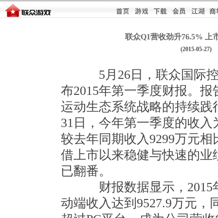
联众Q1营收劲升76.5% 
(2015-05-27)
5月26日，联众国际控股（
布2015年第一季度财报。
运动生态系统战略的持续践行
31日，今年第一季度的收入为
较去年同期收入9299万元相比
借上市以来稳健与快速的业
已翻番。
财报数据显示，2015
动端收入达到9527.9万元，