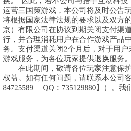
换。”因此，若本公司与皓宇互动科技
运营三国策游戏，本公司将及时公告
将根据国家法律法规的要求以及双方
京）有限公司在协议到期关闭支付渠道
行，并合理消耗用户在合作游戏产品
务。支付渠道关闭2个月后，对于用户
游戏服务，为各位玩家提供退换服务
在此期间，敬请各位玩家注意保护
权益。如有任何问题，请联系本公司客服
84725589 QQ：735129880