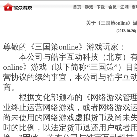
关于《三国策online
(2012-10-26)
尊敬的《三国策online》游戏玩家：
本公司与皓宇互动科技（北京）有
online》游戏（以下简称“三国策”
营协议的续约事宜，本公司与皓宇互
商。
根据文化部颁布的《网络游戏管理暂
业终止运营网络游戏，或者网络游戏
尚未使用的网络游戏虚拟货币及尚未
时的比例，以法定货币退还用户或者