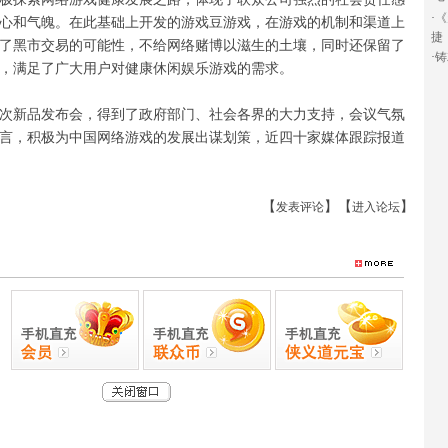
·
《
心和气魄。在此基础上开发的游戏豆游戏，在游戏的机制和渠道上
捷
了黑市交易的可能性，不给网络赌博以滋生的土壤，同时还保留了
·
铸
激性，满足了广大用户对健康休闲娱乐游戏的需求。
新品发布会，得到了政府部门、社会各界的大力支持，会议气氛
言，积极为中国网络游戏的发展出谋划策，近四十家媒体跟踪报道
【
】【
】
发表评论
进入论坛